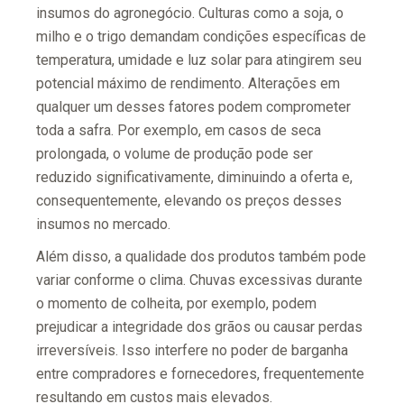
insumos do agronegócio. Culturas como a soja, o
milho e o trigo demandam condições específicas de
temperatura, umidade e luz solar para atingirem seu
potencial máximo de rendimento. Alterações em
qualquer um desses fatores podem comprometer
toda a safra. Por exemplo, em casos de seca
prolongada, o volume de produção pode ser
reduzido significativamente, diminuindo a oferta e,
consequentemente, elevando os preços desses
insumos no mercado.
Além disso, a qualidade dos produtos também pode
variar conforme o clima. Chuvas excessivas durante
o momento de colheita, por exemplo, podem
prejudicar a integridade dos grãos ou causar perdas
irreversíveis. Isso interfere no poder de barganha
entre compradores e fornecedores, frequentemente
resultando em custos mais elevados.