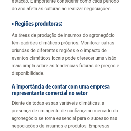
estação. É importante considerar como cada período
do ano afeta as culturas ao realizar negociações.
• Regiões produtoras:
As áreas de produção de insumos do agronegócio
têm padrões climáticos próprios. Monitorar safras
oriundas de diferentes regiões e o impacto de
eventos climáticos locais pode oferecer uma visão
mais ampla sobre as tendências futuras de preços e
disponibilidade.
A importância de contar com uma empresa
representante comercial no setor
Diante de todas essas variáveis climáticas, a
presença de um agente de confiança no mercado do
agronegócio se torna essencial para o sucesso nas
negociações de insumos e produtos. Empresas