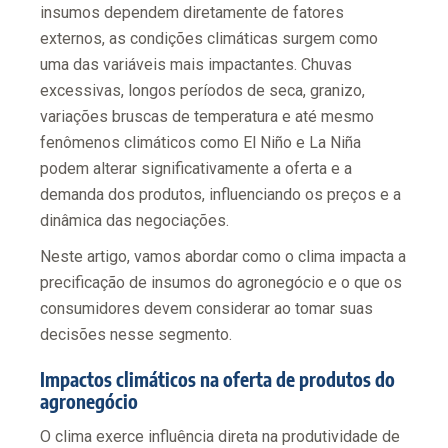
insumos dependem diretamente de fatores
externos, as condições climáticas surgem como
uma das variáveis mais impactantes. Chuvas
excessivas, longos períodos de seca, granizo,
variações bruscas de temperatura e até mesmo
fenômenos climáticos como El Niño e La Niña
podem alterar significativamente a oferta e a
demanda dos produtos, influenciando os preços e a
dinâmica das negociações.
Neste artigo, vamos abordar como o clima impacta a
precificação de insumos do agronegócio e o que os
consumidores devem considerar ao tomar suas
decisões nesse segmento.
Impactos climáticos na oferta de produtos do
agronegócio
O clima exerce influência direta na produtividade de