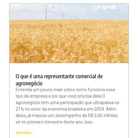
O que é uma representante comercial de
agronegócio
Entenda um pouco mais sobre como funciona esse
tipo de empresa e por que você precisa dela O
agronegócio tem uma participação que ultrapassa os
21% no setor da economia brasileira em 2024. Além
disso, já marcou um desempenho de R$ 2,45 trilhões
só no primeiro trimestre deste ano. Isso
Veja Mais »