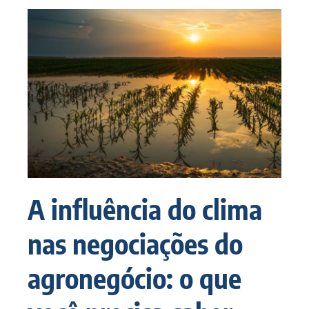
A influência do clima
nas negociações do
agronegócio: o que