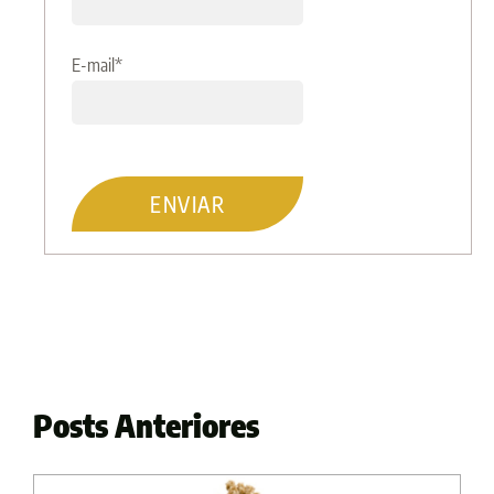
E-mail
*
Posts Anteriores