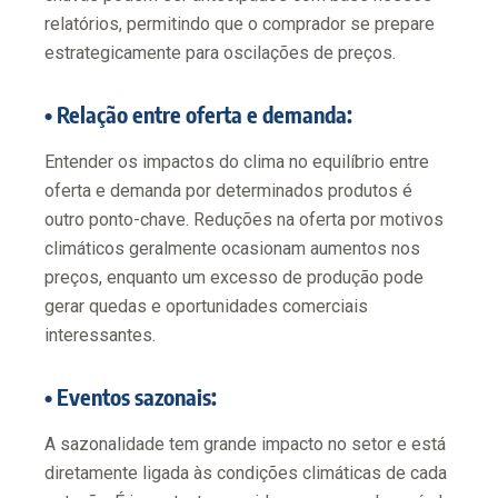
relatórios, permitindo que o comprador se prepare
estrategicamente para oscilações de preços.
• Relação entre oferta e demanda:
Entender os impactos do clima no equilíbrio entre
oferta e demanda por determinados produtos é
outro ponto-chave. Reduções na oferta por motivos
climáticos geralmente ocasionam aumentos nos
preços, enquanto um excesso de produção pode
gerar quedas e oportunidades comerciais
interessantes.
• Eventos sazonais:
A sazonalidade tem grande impacto no setor e está
diretamente ligada às condições climáticas de cada