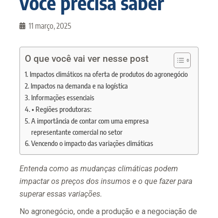
você precisa saber
11 março, 2025
O que você vai ver nesse post
Impactos climáticos na oferta de produtos do agronegócio
Impactos na demanda e na logística
Informações essenciais
• Regiões produtoras:
A importância de contar com uma empresa
representante comercial no setor
Vencendo o impacto das variações climáticas
Entenda como as mudanças climáticas podem
impactar os preços dos insumos e o que fazer para
superar essas variações.
No agronegócio, onde a produção e a negociação de