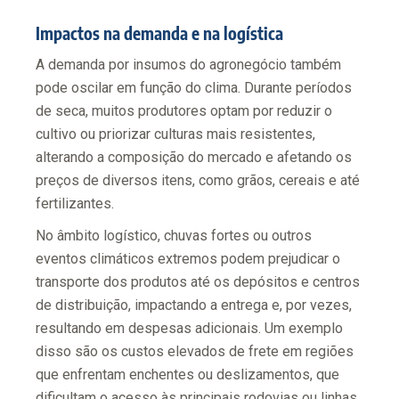
Impactos na demanda e na logística
A demanda por insumos do agronegócio também
pode oscilar em função do clima. Durante períodos
de seca, muitos produtores optam por reduzir o
cultivo ou priorizar culturas mais resistentes,
alterando a composição do mercado e afetando os
preços de diversos itens, como grãos, cereais e até
fertilizantes.
No âmbito logístico, chuvas fortes ou outros
eventos climáticos extremos podem prejudicar o
transporte dos produtos até os depósitos e centros
de distribuição, impactando a entrega e, por vezes,
resultando em despesas adicionais. Um exemplo
disso são os custos elevados de frete em regiões
que enfrentam enchentes ou deslizamentos, que
dificultam o acesso às principais rodovias ou linhas