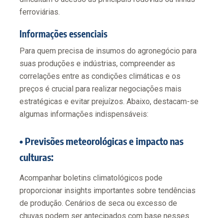
ferroviárias.
Informações essenciais
Para quem precisa de insumos do agronegócio para
suas produções e indústrias, compreender as
correlações entre as condições climáticas e os
preços é crucial para realizar negociações mais
estratégicas e evitar prejuízos. Abaixo, destacam-se
algumas informações indispensáveis:
• Previsões meteorológicas e impacto nas
culturas:
Acompanhar boletins climatológicos pode
proporcionar insights importantes sobre tendências
de produção. Cenários de seca ou excesso de
chuvas podem ser antecipados com base nesses