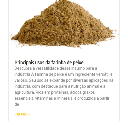
Principais usos da farinha de peixe
Descubra a versatilidade desse insumo para a
indústria A farinha de peixe é um ingrediente versátil e
valioso. Seu uso se expande por diversas aplicações na
indústria, com destaque para a nutrição animal e a
agricultura. Rica em proteínas, ácidos graxos
essenciais, vitaminas e minerais, é produzida a partir
de
Veja Mais »