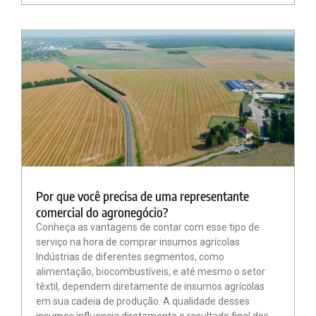
Por que você precisa de uma representante
comercial do agronegócio?
Conheça as vantagens de contar com esse tipo de
serviço na hora de comprar insumos agrícolas
Indústrias de diferentes segmentos, como
alimentação, biocombustíveis, e até mesmo o setor
têxtil, dependem diretamente de insumos agrícolas
em sua cadeia de produção. A qualidade desses
insumos influencia diretamente o resultado final dos