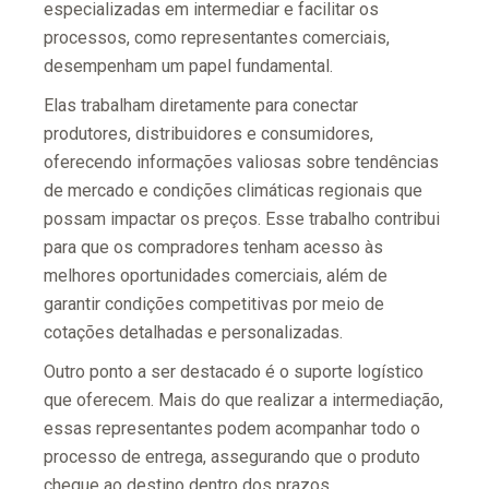
especializadas em intermediar e facilitar os
processos, como representantes comerciais,
desempenham um papel fundamental.
Elas trabalham diretamente para conectar
produtores, distribuidores e consumidores,
oferecendo informações valiosas sobre tendências
de mercado e condições climáticas regionais que
possam impactar os preços. Esse trabalho contribui
para que os compradores tenham acesso às
melhores oportunidades comerciais, além de
garantir condições competitivas por meio de
cotações detalhadas e personalizadas.
Outro ponto a ser destacado é o suporte logístico
que oferecem. Mais do que realizar a intermediação,
essas representantes podem acompanhar todo o
processo de entrega, assegurando que o produto
chegue ao destino dentro dos prazos