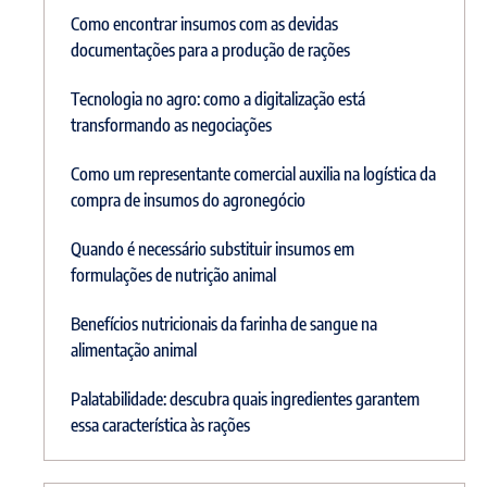
Como encontrar insumos com as devidas
documentações para a produção de rações
Tecnologia no agro: como a digitalização está
transformando as negociações
Como um representante comercial auxilia na logística da
compra de insumos do agronegócio
Quando é necessário substituir insumos em
formulações de nutrição animal
Benefícios nutricionais da farinha de sangue na
alimentação animal
Palatabilidade: descubra quais ingredientes garantem
essa característica às rações