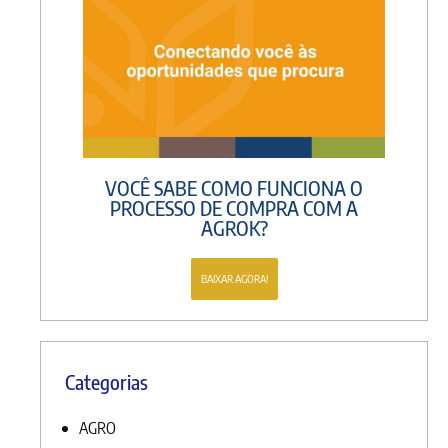
VOCÊ SABE COMO FUNCIONA O
PROCESSO DE COMPRA COM A
AGROK?
BAIXAR AGORA!
Categorias
AGRO