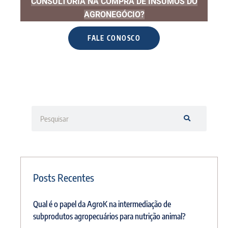
CONSULTORIA NA COMPRA DE INSUMOS DO
AGRONEGÓCIO?
FALE CONOSCO
Posts Recentes
Qual é o papel da AgroK na intermediação de
subprodutos agropecuários para nutrição animal?