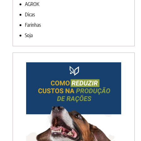
AGROK
Dicas
Farinhas
Soja