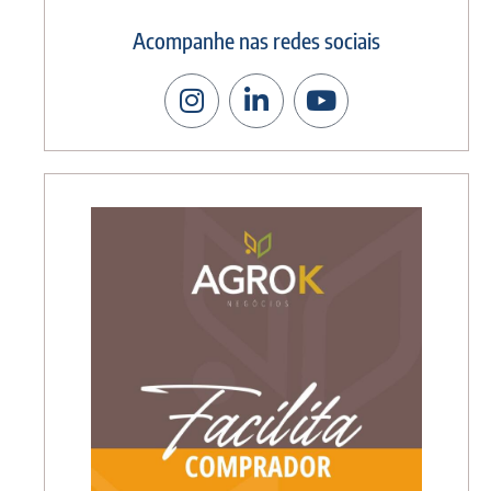
Acompanhe nas redes sociais