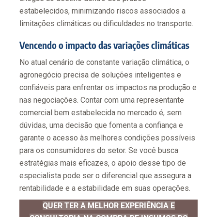
estabelecidos, minimizando riscos associados a
limitações climáticas ou dificuldades no transporte.
Vencendo o impacto das variações climáticas
No atual cenário de constante variação climática, o
agronegócio precisa de soluções inteligentes e
confiáveis para enfrentar os impactos na produção e
nas negociações. Contar com uma representante
comercial bem estabelecida no mercado é, sem
dúvidas, uma decisão que fomenta a confiança e
garante o acesso às melhores condições possíveis
para os consumidores do setor. Se você busca
estratégias mais eficazes, o apoio desse tipo de
especialista pode ser o diferencial que assegura a
rentabilidade e a estabilidade em suas operações.
QUER TER A MELHOR EXPERIÊNCIA E