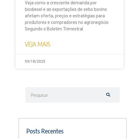
Veja como a crescente demanda por
biodiesel e as exportações de sebo bovino
afetam oferta, preços e estratégias para
produtores e compradores no agronegócio
Segundo o Boletim Trimestral
VEJA MAIS
09/18/2025
Posts Recentes