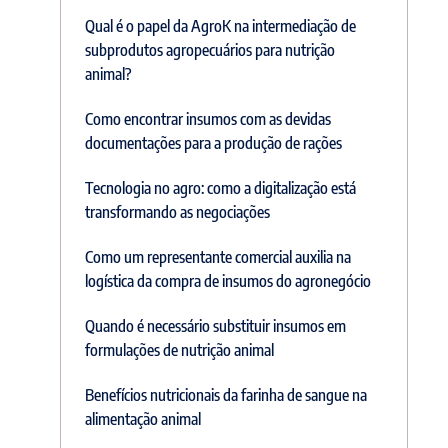
Qual é o papel da AgroK na intermediação de
subprodutos agropecuários para nutrição
animal?
Como encontrar insumos com as devidas
documentações para a produção de rações
Tecnologia no agro: como a digitalização está
transformando as negociações
Como um representante comercial auxilia na
logística da compra de insumos do agronegócio
Quando é necessário substituir insumos em
formulações de nutrição animal
Benefícios nutricionais da farinha de sangue na
alimentação animal