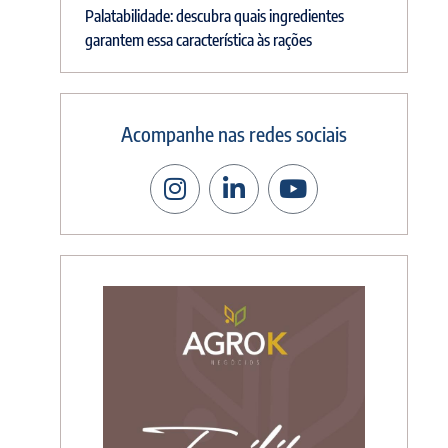
Palatabilidade: descubra quais ingredientes
garantem essa característica às rações
Acompanhe nas redes sociais