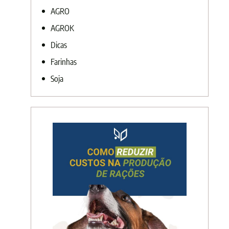
AGRO
AGROK
Dicas
Farinhas
Soja