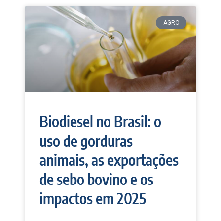
AGRO
Biodiesel no Brasil: o
uso de gorduras
animais, as exportações
de sebo bovino e os
impactos em 2025