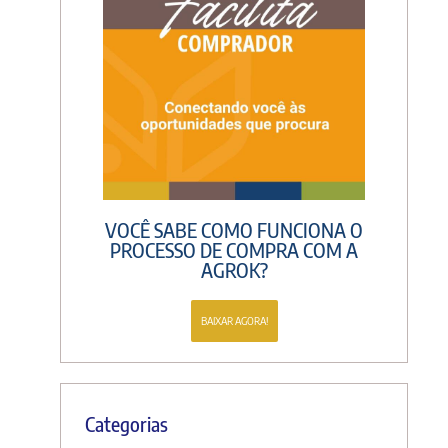
VOCÊ SABE COMO FUNCIONA O
PROCESSO DE COMPRA COM A
AGROK?
BAIXAR AGORA!
Categorias