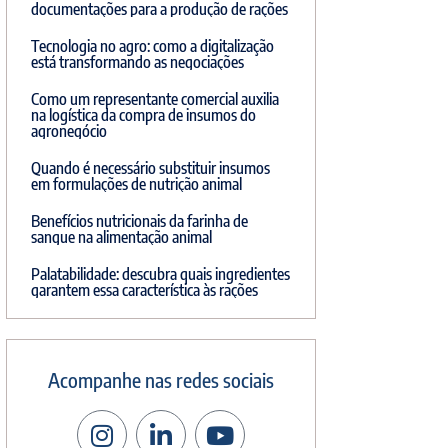
documentações para a produção de rações
Tecnologia no agro: como a digitalização
está transformando as negociações
Como um representante comercial auxilia
na logística da compra de insumos do
agronegócio
Quando é necessário substituir insumos
em formulações de nutrição animal
Benefícios nutricionais da farinha de
sangue na alimentação animal
Palatabilidade: descubra quais ingredientes
garantem essa característica às rações
Acompanhe nas redes sociais