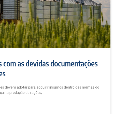
s com as devidas documentações
es
antes devem adotar para adquirir insumos dentro das normas do
ça na produção de rações,