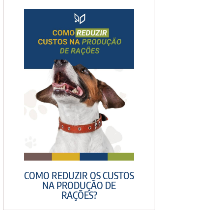
COMO REDUZIR OS CUSTOS
NA PRODUÇÃO DE
RAÇÕES?