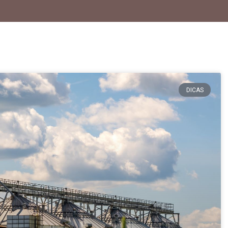
DICAS