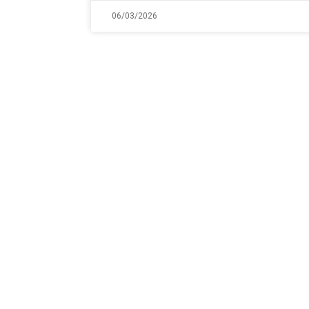
06/03/2026