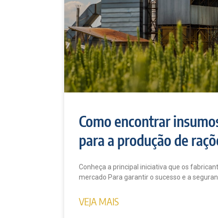
Como encontrar insumo
para a produção de raçõ
Conheça a principal iniciativa que os fabric
mercado Para garantir o sucesso e a seguran
VEJA MAIS