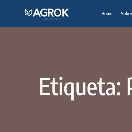
Home
Sobre
Etiqueta: