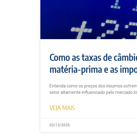
Como as taxas de câmbi
matéria-prima e as imp
Entenda como os preços dos insumos sofre
setor altamente influenciado pelo mercado in
VEJA MAIS
02/13/2025