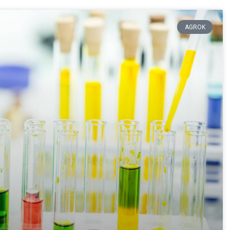
AGROK