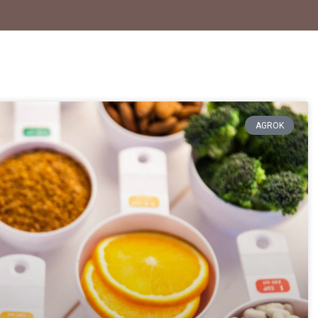
AGROK