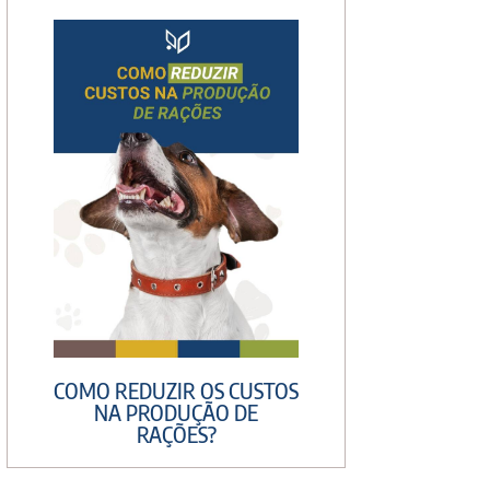
COMO REDUZIR OS CUSTOS
NA PRODUÇÃO DE
RAÇÕES?