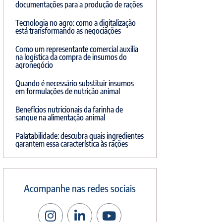
documentações para a produção de rações
Tecnologia no agro: como a digitalização
está transformando as negociações
Como um representante comercial auxilia
na logística da compra de insumos do
agronegócio
Quando é necessário substituir insumos
em formulações de nutrição animal
Benefícios nutricionais da farinha de
sangue na alimentação animal
Palatabilidade: descubra quais ingredientes
garantem essa característica às rações
Acompanhe nas redes sociais