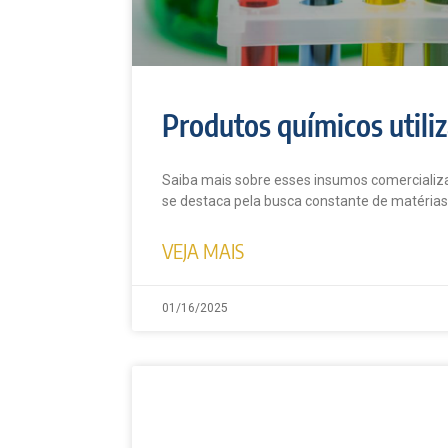
Produtos químicos utili
Saiba mais sobre esses insumos comercializa
se destaca pela busca constante de matérias
VEJA MAIS
01/16/2025