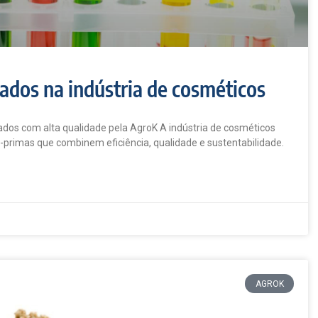
zados na indústria de cosméticos
dos com alta qualidade pela AgroK A indústria de cosméticos
-primas que combinem eficiência, qualidade e sustentabilidade.
AGROK