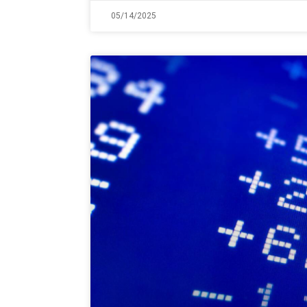
05/14/2025