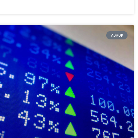
AGROK