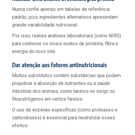
Nunca confie apenas em tabelas de referência
padrão, pois ingredientes alternativos apresentam
grande variabilidade nutricional.
Por isso, realize análises laboratoriais (como NIRS)
para conhecer os níveis exatos de proteína, fibra e
energia do novo lote.
Dar atenção aos fatores antinutricionais
Muitos substitutos contêm substâncias que podem
prejudicar a absorção de nutrientes ou a saúde
intestinal dos animais, como taninos no sorgo ou
fitoestrógenos em certos farelos.
O uso de enzimas específicas (como proteases e
carboidrases) é essencial para neutralizar esses
efeitos.