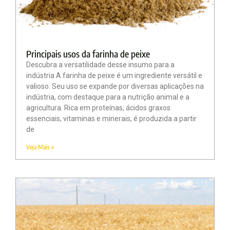
Principais usos da farinha de peixe
Descubra a versatilidade desse insumo para a
indústria A farinha de peixe é um ingrediente versátil e
valioso. Seu uso se expande por diversas aplicações na
indústria, com destaque para a nutrição animal e a
agricultura. Rica em proteínas, ácidos graxos
essenciais, vitaminas e minerais, é produzida a partir
de
Veja Mais »