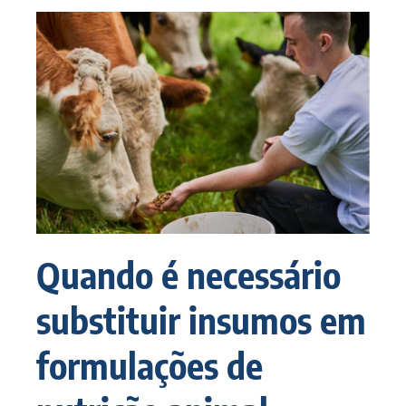
Quando é necessário
substituir insumos em
formulações de