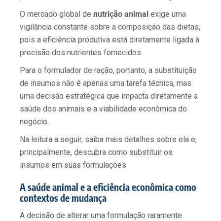
O mercado global de
nutrição animal
exige uma
vigilância constante sobre a composição das dietas,
pois a eficiência produtiva está diretamente ligada à
precisão dos nutrientes fornecidos.
Para o formulador de ração, portanto, a substituição
de insumos não é apenas uma tarefa técnica, mas
uma decisão estratégica que impacta diretamente a
saúde dos animais e a viabilidade econômica do
negócio.
Na leitura a seguir, saiba mais detalhes sobre ela e,
principalmente, descubra como substituir os
insumos em suas formulações
A saúde animal e a eficiência econômica como
contextos de mudança
A decisão de alterar uma formulação raramente