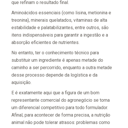
que refinam o resultado final.
Aminoácidos essenciais (como lisina, metionina e
treonina), minerais quelatados, vitaminas de alta
estabilidade e palatabilizantes, entre outros, são
itens indispensáveis para garantir a ingestão e a
absorção eficientes de nutrientes.
No entanto, ter o conhecimento técnico para
substituir um ingrediente é apenas metade do
caminho a ser percorrido, enquanto a outra metade
desse processo depende da logística e da
aquisição.
E é exatamente aqui que a figura de um bom
representante comercial do agronegócio se torna
um diferencial competitivo para todo formulador.
Afinal, para acontecer de forma precisa, a nutrição
animal não pode tolerar atrasos: problemas como