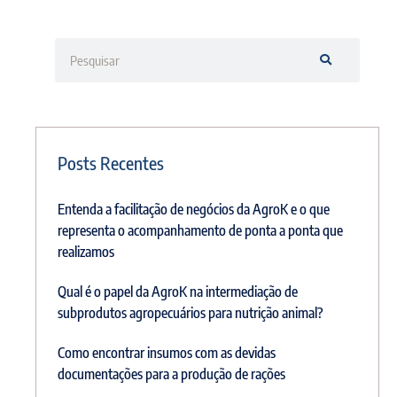
Posts Recentes
Entenda a facilitação de negócios da AgroK e o que
representa o acompanhamento de ponta a ponta que
realizamos
Qual é o papel da AgroK na intermediação de
subprodutos agropecuários para nutrição animal?
Como encontrar insumos com as devidas
documentações para a produção de rações