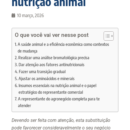
nutrição animal
10 março, 2026
O que você vai ver nesse post
A saúde animal e a eficiência econômica como contextos
de mudança
Realizar uma análise bromatológica precisa
Dar atenção aos fatores antinutricionais
Fazer uma transição gradual
Ajustar os aminoácidos e minerais
Insumos essenciais na nutrição animal e o papel
estratégico do representante comercial
A representante do agronegócio completa para te
atender
Devendo ser feita com atenção, esta substituição
pode favorecer consideravelmente o seu negócio