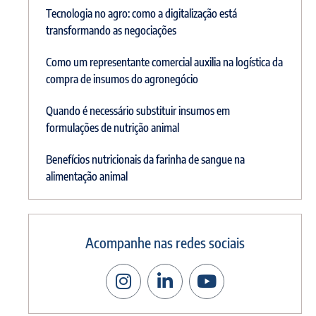
Tecnologia no agro: como a digitalização está
transformando as negociações
Como um representante comercial auxilia na logística da
compra de insumos do agronegócio
Quando é necessário substituir insumos em
formulações de nutrição animal
Benefícios nutricionais da farinha de sangue na
alimentação animal
Acompanhe nas redes sociais