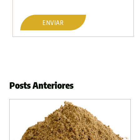
Posts Anteriores