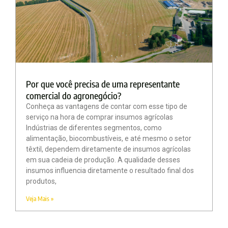
Por que você precisa de uma representante
comercial do agronegócio?
Conheça as vantagens de contar com esse tipo de
serviço na hora de comprar insumos agrícolas
Indústrias de diferentes segmentos, como
alimentação, biocombustíveis, e até mesmo o setor
têxtil, dependem diretamente de insumos agrícolas
em sua cadeia de produção. A qualidade desses
insumos influencia diretamente o resultado final dos
produtos,
Veja Mais »