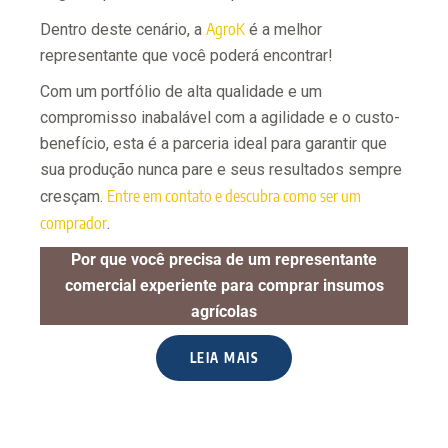
AgroK
Dentro deste cenário, a
é a melhor
representante que você poderá encontrar!
Com um portfólio de alta qualidade e um
compromisso inabalável com a agilidade e o custo-
benefício, esta é a parceria ideal para garantir que
sua produção nunca pare e seus resultados sempre
Entre em contato e descubra como ser um
cresçam.
comprador
.
Por que você precisa de um representante
comercial experiente para comprar insumos
agrícolas
LEIA MAIS