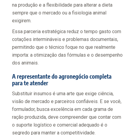
na produção e a flexibilidade para alterar a dieta
sempre que o mercado ou a fisiologia animal
exigirem.
Essa parceria estratégica reduz o tempo gasto com
cotações intermináveis e problemas documentais,
permitindo que o técnico foque no que realmente
importa: a otimização das fórmulas e o desempenho
dos animais.
A representante do agronegócio completa
para te atender
Substituir insumos é uma arte que exige ciência,
visão de mercado e parceiros confiáveis. E se você,
formulador, busca excelência em cada grama de
ração produzida, deve compreender que contar com
o suporte logístico e comercial adequado é o
segredo para manter a competitividade.