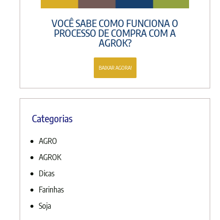
VOCÊ SABE COMO FUNCIONA O
PROCESSO DE COMPRA COM A
AGROK?
BAIXAR AGORA!
Categorias
AGRO
AGROK
Dicas
Farinhas
Soja