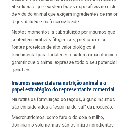
absolutas e que existem fases específicas no ciclo
de vida do animal que exigem ingredientes de maior
digestibilidade ou funcionalidade.
Nestes momentos, a substituição por insumos que
contenham aditivos fitogênicos, prebióticos ou
fontes proteicas de alto valor biológico é
fundamental para fortalecer o sistema imunológico e
garantir que o animal expresse todo o seu potencial
genético.
Insumos essenciais na nutrição animal e o
papel estratégico do representante comercial
Na rotina da formulação de rações, alguns insumos
são considerados a “espinha dorsal” da produção.
Macronutrientes, como farelo de soja e milho,
dominam o volume, mas são os microingredientes