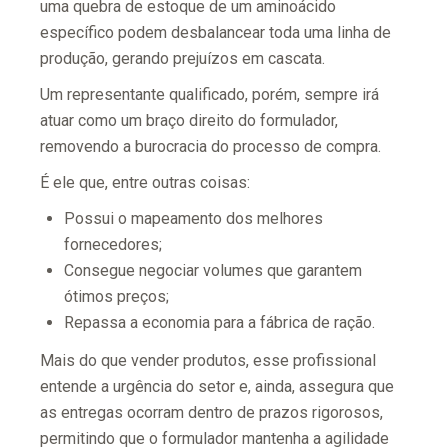
uma quebra de estoque de um aminoácido
específico podem desbalancear toda uma linha de
produção, gerando prejuízos em cascata.
Um representante qualificado, porém, sempre irá
atuar como um braço direito do formulador,
removendo a burocracia do processo de compra.
É ele que, entre outras coisas:
Possui o mapeamento dos melhores
fornecedores;
Consegue negociar volumes que garantem
ótimos preços;
Repassa a economia para a fábrica de ração.
Mais do que vender produtos, esse profissional
entende a urgência do setor e, ainda, assegura que
as entregas ocorram dentro de prazos rigorosos,
permitindo que o formulador mantenha a agilidade