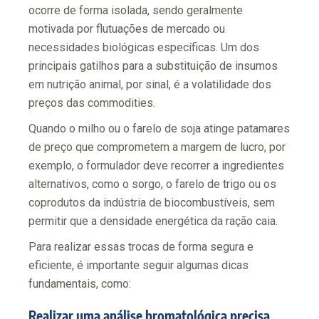
ocorre de forma isolada, sendo geralmente
motivada por flutuações de mercado ou
necessidades biológicas específicas. Um dos
principais gatilhos para a substituição de insumos
em nutrição animal, por sinal, é a volatilidade dos
preços das commodities.
Quando o milho ou o farelo de soja atinge patamares
de preço que comprometem a margem de lucro, por
exemplo, o formulador deve recorrer a ingredientes
alternativos, como o sorgo, o farelo de trigo ou os
coprodutos da indústria de biocombustíveis, sem
permitir que a densidade energética da ração caia.
Para realizar essas trocas de forma segura e
eficiente, é importante seguir algumas dicas
fundamentais, como:
Realizar uma análise bromatológica precisa