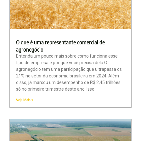
O que é uma representante comercial de
agronegócio
Entenda um pouco mais sobre como funciona esse
tipo de empresa e por que você precisa dela O
agronegócio tem uma participação que ultrapassa os
21% no setor da economia brasileira em 2024. Além
disso, já marcou um desempenho de R$ 2,45 trilhões
só no primeiro trimestre deste ano. Isso
Veja Mais »