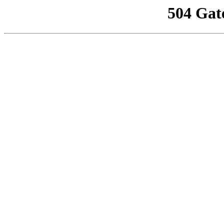
504 Gat