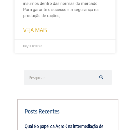
insumos dentro das normas do mercado
Para garantir o sucesso e a segurança na
produção de rações,
VEJA MAIS
06/03/2026
Posts Recentes
Qual é o papel da AgroK na intermediação de