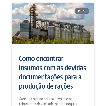
DICAS
Como encontrar
insumos com as devidas
documentações para a
produção de rações
Conheça a principal iniciativa que os
fabricantes devem adotar para adquirir