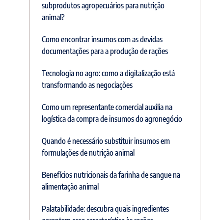
subprodutos agropecuários para nutrição
animal?
Como encontrar insumos com as devidas
documentações para a produção de rações
Tecnologia no agro: como a digitalização está
transformando as negociações
Como um representante comercial auxilia na
logística da compra de insumos do agronegócio
Quando é necessário substituir insumos em
formulações de nutrição animal
Benefícios nutricionais da farinha de sangue na
alimentação animal
Palatabilidade: descubra quais ingredientes