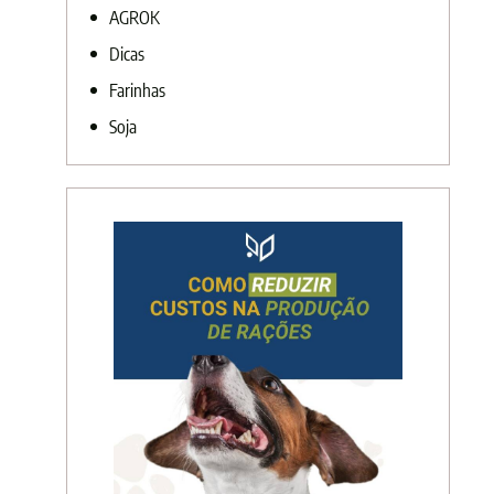
AGROK
Dicas
Farinhas
Soja