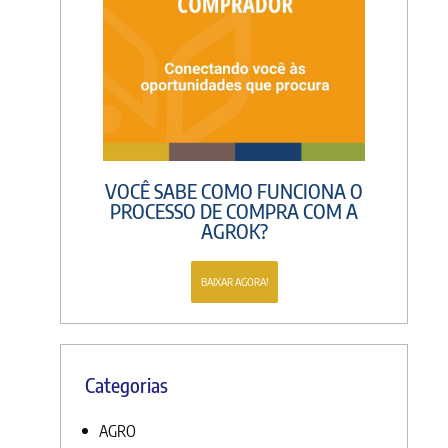
VOCÊ SABE COMO FUNCIONA O
PROCESSO DE COMPRA COM A
AGROK?
BAIXAR AGORA!
Categorias
AGRO