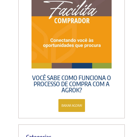
VOCÊ SABE COMO FUNCIONA O
PROCESSO DE COMPRA COM A
AGROK?
BAIXAR AGORA!
Categorias