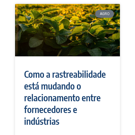
AGRO
Como a rastreabilidade
está mudando o
relacionamento entre
fornecedores e
indústrias