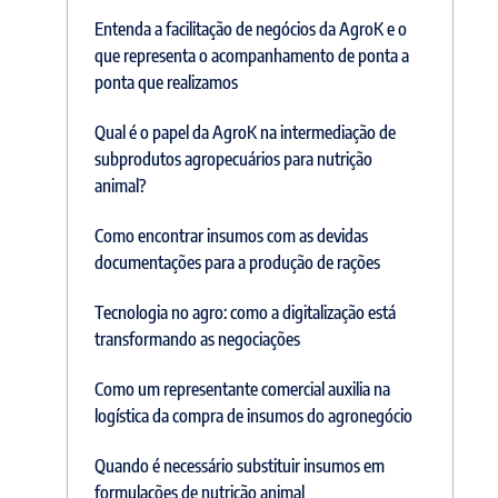
Entenda a facilitação de negócios da AgroK e o
que representa o acompanhamento de ponta a
ponta que realizamos
Qual é o papel da AgroK na intermediação de
subprodutos agropecuários para nutrição
animal?
Como encontrar insumos com as devidas
documentações para a produção de rações
Tecnologia no agro: como a digitalização está
transformando as negociações
Como um representante comercial auxilia na
logística da compra de insumos do agronegócio
Quando é necessário substituir insumos em
formulações de nutrição animal