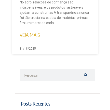
No agro, relações de confiança são
indispensáveis, e os produtos rastreáveis
ajudam a construí-las A transparência nunca
foi tão crucial na cadeia de matérias-primas.
Em um mercado cada
VEJA MAIS
11/18/2025
Posts Recentes