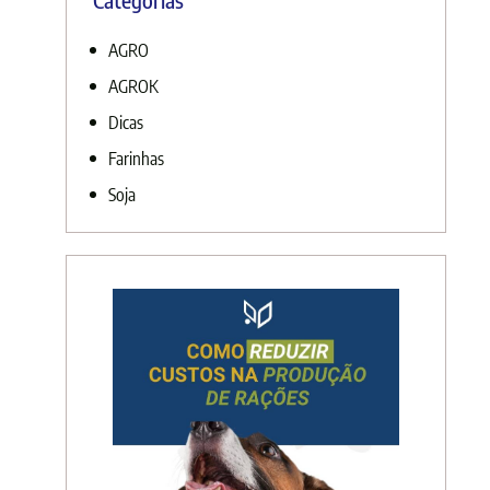
AGRO
AGROK
Dicas
Farinhas
Soja