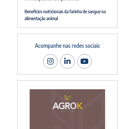
Benefícios nutricionais da farinha de sangue na
alimentação animal
Acompanhe nas redes sociais