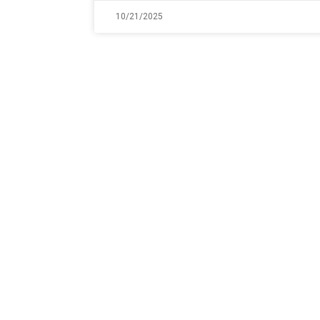
10/21/2025