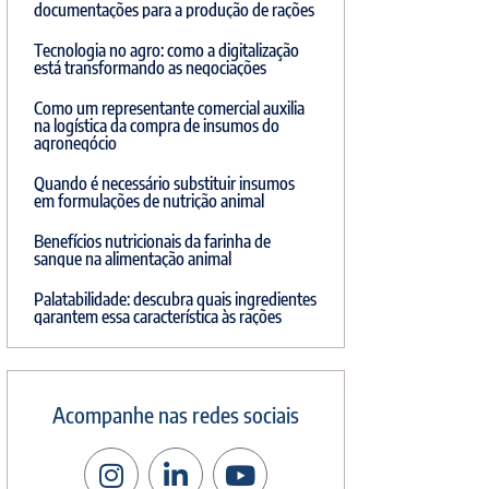
documentações para a produção de rações
Tecnologia no agro: como a digitalização
está transformando as negociações
Como um representante comercial auxilia
na logística da compra de insumos do
agronegócio
Quando é necessário substituir insumos
em formulações de nutrição animal
Benefícios nutricionais da farinha de
sangue na alimentação animal
Palatabilidade: descubra quais ingredientes
garantem essa característica às rações
Acompanhe nas redes sociais