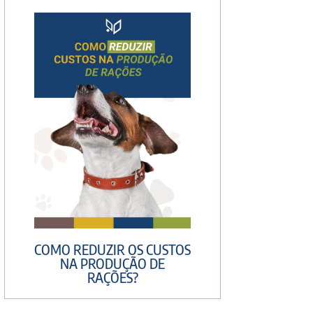
COMO REDUZIR OS CUSTOS
NA PRODUÇÃO DE
RAÇÕES?