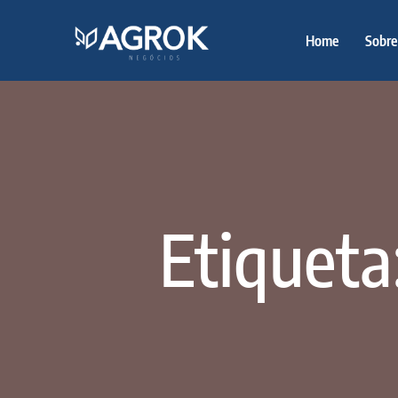
Home
Sobre
Etiqueta: