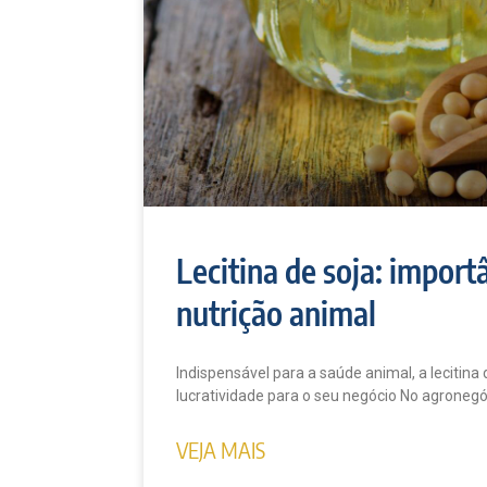
Lecitina de soja: import
nutrição animal
Indispensável para a saúde animal, a lecitin
lucratividade para o seu negócio No agronegóc
VEJA MAIS